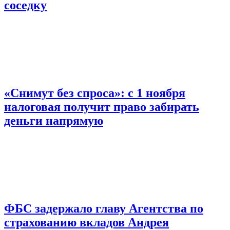
соседку
«Снимут без спроса»: с 1 ноября
налоговая получит право забирать
деньги напрямую
ФБС задержало главу Агентства по
страхованию вкладов Андрея