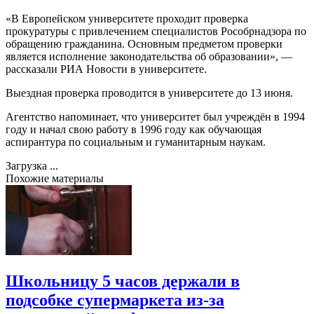
«В Европейском университете проходит проверка
прокуратуры с привлечением специалистов Рособрнадзора по
обращению гражданина. Основным предметом проверки
является исполнение законодательства об образовании», —
рассказали РИА Новости в университете.
Выездная проверка проводится в университете до 13 июня.
Агентство напоминает, что университет был учреждён в 1994
году и начал свою работу в 1996 году как обучающая
аспирантура по социальным и гуманитарным наукам.
Загрузка ...
Похожие материалы
Школьницу 5 часов держали в
подсобке супермаркета из-за