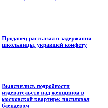
Продавец рассказал о задержании
школьницы, укравшей конфету
Выяснились подробности
издевательств над женщиной в
московской квартире: насиловал
блендером