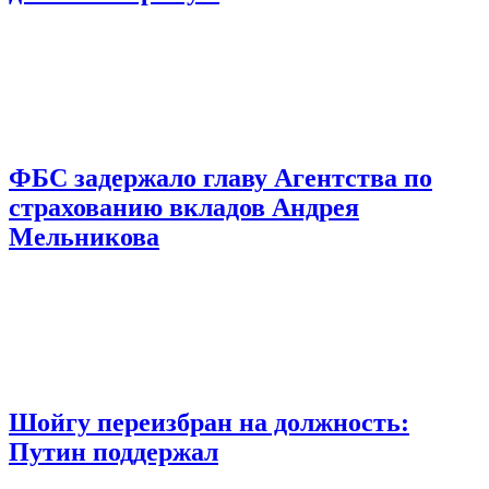
ФБС задержало главу Агентства по
страхованию вкладов Андрея
Мельникова
Шойгу переизбран на должность:
Путин поддержал