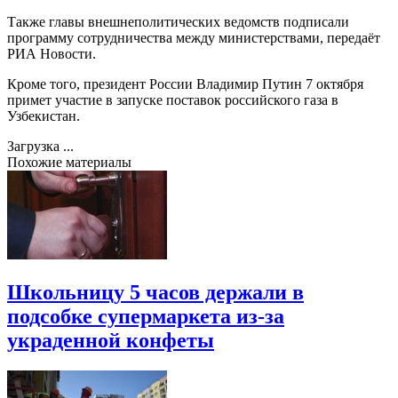
Также главы внешнеполитических ведомств подписали
программу сотрудничества между министерствами, передаёт
РИА Новости.
Кроме того, президент России Владимир Путин 7 октября
примет участие в запуске поставок российского газа в
Узбекистан.
Загрузка ...
Похожие материалы
Школьницу 5 часов держали в
подсобке супермаркета из-за
украденной конфеты