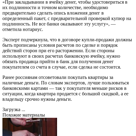
«При закладывании в ячейку денег, чтобы удостовериться в
их подлинности и точном количестве, необходимо
предварительно сделать опись вложения денег в
определенный пакет, с предварительной проверкой купюр на
подлинность. Не все банки оказывают эту услугу», —
отметила нотариус.
Эксперт подчеркнула, что в договоре купли-продажи должны
быть прописаны условия расчетов по сделке и порядок
действий сторон при его расторжении. Если стороны
используют в своих расчетах банковскую ячейку, нужно
обязать продавца прийти в банк для получения денег
покупателем со счета в случае, если сделка не состоится.
Ранее россиянам отсоветовали покупать квартиры за
наличные деньги. По словам экспертов, лучше пользоваться
банковскими картами — так у покупателя меньше рисков в
ситуации, когда квартира продается с большой скидкой, а ее
владельцу срочно нужны деньги.
Загрузка ...
Похожие материалы