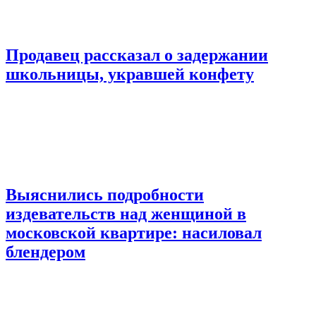
Продавец рассказал о задержании
школьницы, укравшей конфету
Выяснились подробности
издевательств над женщиной в
московской квартире: насиловал
блендером