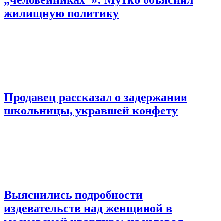
жилищную политику
Продавец рассказал о задержании
школьницы, укравшей конфету
Выяснились подробности
издевательств над женщиной в