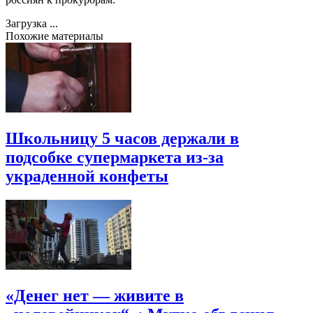
Загрузка ...
Похожие материалы
Школьницу 5 часов держали в
подсобке супермаркета из-за
украденной конфеты
«Денег нет — живите в