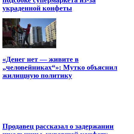
украденной конфеты
«Денег нет — живите в
„человейниках“»: Мутко объяснил
жилищную политику
Продавец рассказал о задержании