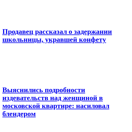
Продавец рассказал о задержании
школьницы, укравшей конфету
Выяснились подробности
издевательств над женщиной в
московской квартире: насиловал
блендером