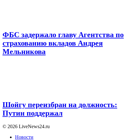
ФБС задержало главу Агентства по
страхованию вкладов Андрея
Мельникова
Шойгу переизбран на должность:
Путин поддержал
© 2026 LiveNews24.ru
Новости