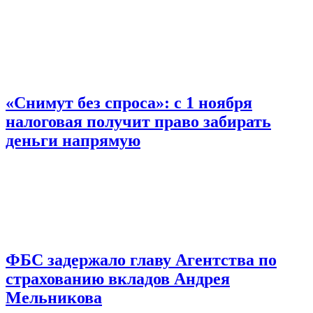
«Снимут без спроса»: с 1 ноября
налоговая получит право забирать
деньги напрямую
ФБС задержало главу Агентства по
страхованию вкладов Андрея
Мельникова