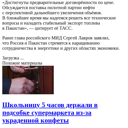
«Достигнуты предварительные договорённости по цене.
Обсуждается поставка пилотной партии нефти
с перспективой дальнейшего увеличения объёмов.
В ближайшее время мы надеемся решить все технические
вопросы и наладить стабильный экспорт топлива
в Пакистан», — цитирует её ТАСС.
Ранее глава российского МИД Сергей Лавров заявлял,
что Россия и Пакистан стремятся к наращиванию
сотрудничества в энергетике и других областях экономики.
Загрузка ...
Похожие материалы
Школьницу 5 часов держали в
подсобке супермаркета из-за
украденной конфеты