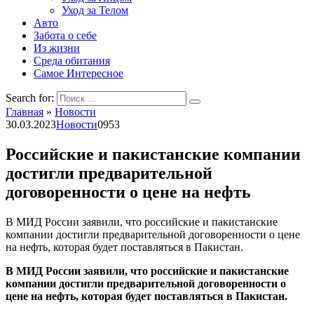
Уход за Телом
Авто
Забота о себе
Из жизни
Среда обитания
Самое Интересное
Search for:
Главная
»
Новости
30.03.2023
Новости
0
953
Российские и пакистанские компании
достигли предварительной
договоренности о цене на нефть
В МИД России заявили, что российские и пакистанские
компании достигли предварительной договоренности о цене
на нефть, которая будет поставляться в Пакистан.
В МИД России заявили, что российские и пакистанские
компании достигли предварительной договоренности о
цене на нефть, которая будет поставляться в Пакистан.