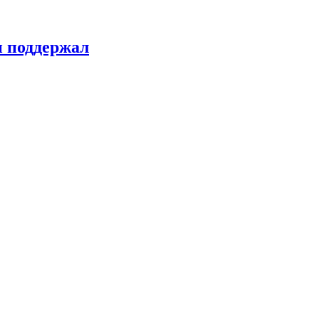
н поддержал