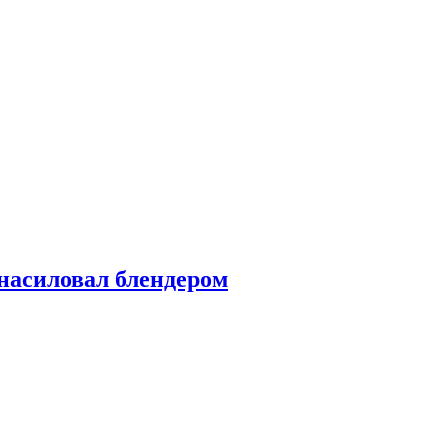
насиловал блендером