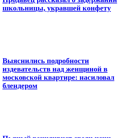
школьницы, укравшей конфету
Выяснились подробности
издевательств над женщиной в
московской квартире: насиловал
блендером