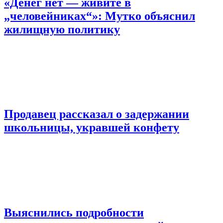
«Денег нет — живите в
„человейниках“»: Мутко объяснил
жилищную политику
Продавец рассказал о задержании
школьницы, укравшей конфету
Выяснились подробности