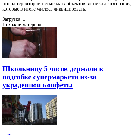
что на территории нескольких объектов возникли возгорания,
которые в итоге удалось ликвидировать.
Загрузка ...
Похожие материалы
Школьницу 5 часов держали в
подсобке супермаркета из-за
украденной конфеты