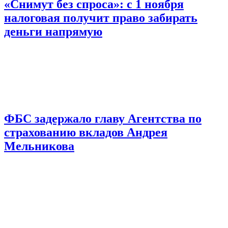
«Снимут без спроса»: с 1 ноября
налоговая получит право забирать
деньги напрямую
ФБС задержало главу Агентства по
страхованию вкладов Андрея
Мельникова