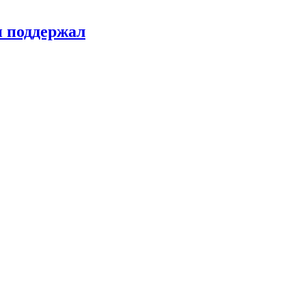
н поддержал