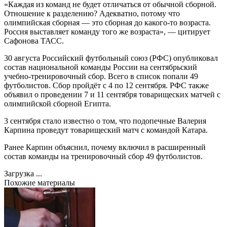
«Каждая из команд не будет отличаться от обычной сборной.
Отношение к разделению? Адекватно, потому что
олимпийская сборная — это сборная до какого-то возраста.
Россия выставляет команду того же возраста», — цитирует
Сафонова ТАСС.
30 августа Российский футбольный союз (РФС) опубликовал
состав национальной команды России на сентябрьский
учебно-тренировочный сбор. Всего в список попали 49
футболистов. Сбор пройдёт с 4 по 12 сентября. РФС также
объявил о проведении 7 и 11 сентября товарищеских матчей с
олимпийской сборной Египта.
3 сентября стало известно о том, что подопечные Валерия
Карпина проведут товарищеский матч с командой Катара.
Ранее Карпин объяснил, почему включил в расширенный
состав команды на тренировочный сбор 49 футболистов.
Загрузка ...
Похожие материалы