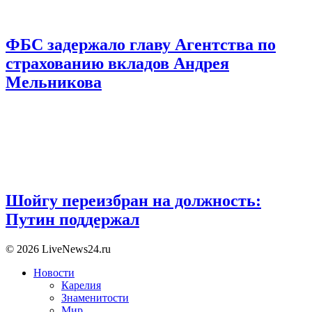
ФБС задержало главу Агентства по
страхованию вкладов Андрея
Мельникова
Шойгу переизбран на должность:
Путин поддержал
© 2026 LiveNews24.ru
Новости
Карелия
Знаменитости
Мир