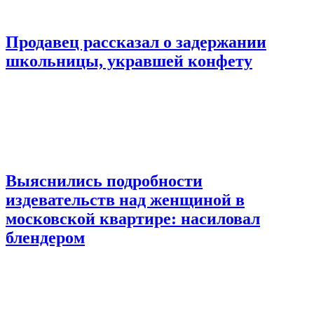
Продавец рассказал о задержании
школьницы, укравшей конфету
Выяснились подробности
издевательств над женщиной в
московской квартире: насиловал
блендером