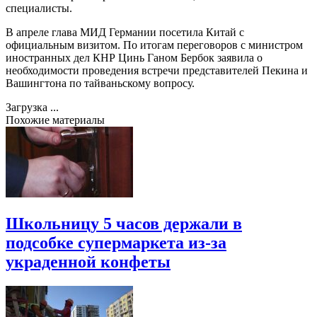
специалисты.
В апреле глава МИД Германии посетила Китай с
официальным визитом. По итогам переговоров с министром
иностранных дел КНР Цинь Ганом Бербок заявила о
необходимости проведения встречи представителей Пекина и
Вашингтона по тайваньскому вопросу.
Загрузка ...
Похожие материалы
Школьницу 5 часов держали в
подсобке супермаркета из-за
украденной конфеты