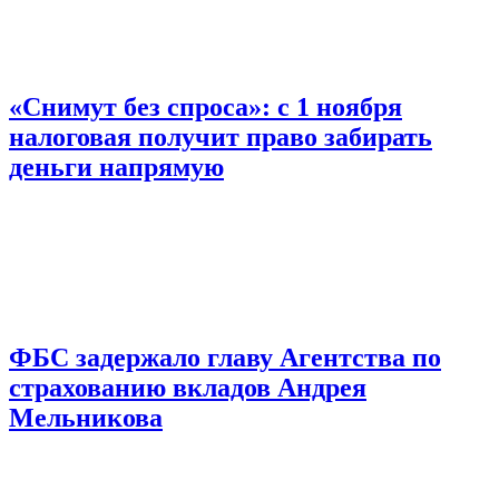
«Снимут без спроса»: с 1 ноября
налоговая получит право забирать
деньги напрямую
ФБС задержало главу Агентства по
страхованию вкладов Андрея
Мельникова