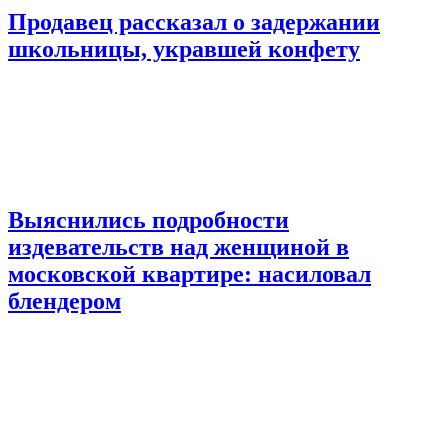
Продавец рассказал о задержании
школьницы, укравшей конфету
Выяснились подробности
издевательств над женщиной в
московской квартире: насиловал
блендером