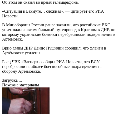
Об этом он сказал во время телемарафона.
«Ситуация в Бахмуте… сложная», — цитирует его РИА
Новости.
В Минобороны России ранее заявили, что российские ВКС
уничтожили автомобильный путепровод в Красном в ДНР, по
которому украинские боевики перебрасывали подкрепления в
Артёмовск.
Врио главы ДНР Денис Пушилин сообщил, что фланги в
Артёмовске усилены.
Боец ЧВК «Вагнер» сообщил РИА Новости, что ВСУ
перебросили наиболее боеспособные подразделения на
оборону Артёмовска.
Загрузка ...
Похожие материалы