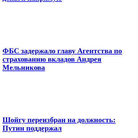
ФБС задержало главу Агентства по
страхованию вкладов Андрея
Мельникова
Шойгу переизбран на должность:
Путин поддержал