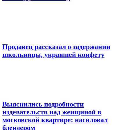
Продавец рассказал о задержании
школьницы, укравшей конфету
Выяснились подробности
издевательств над женщиной в
московской квартире: насиловал
блендером