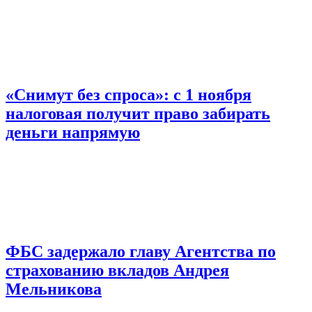
«Снимут без спроса»: с 1 ноября
налоговая получит право забирать
деньги напрямую
ФБС задержало главу Агентства по
страхованию вкладов Андрея
Мельникова