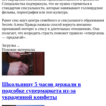
Специалистка подчеркнула, что не нужно стремиться к
стандартам сексуальности, которые навязывают голливудские
фильмы, порнография или поп-культура.
Ранее секс-коуч центра семейного и сексуального образования
Secrets Алена Правда назвала способ вернуть внезапно
пропавший интерес к сексу в длительных отношениях. Она
полагает, что возродить страсть поможет правило «отвергаешь
— предлагай».
Загрузка ...
Похожие материалы
Школьницу 5 часов держали в
подсобке супермаркета из-за
украденной конфеты