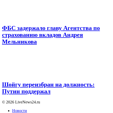
ФБС задержало главу Агентства по
страхованию вкладов Андрея
Мельникова
Шойгу переизбран на должность:
Путин поддержал
© 2026 LiveNews24.ru
Новости