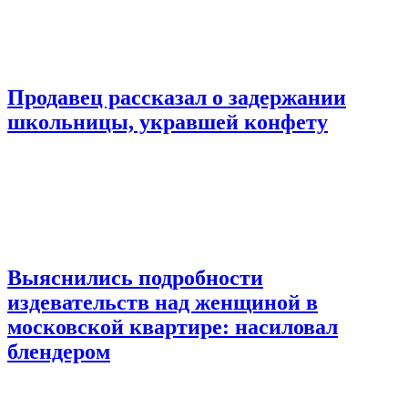
Продавец рассказал о задержании
школьницы, укравшей конфету
Выяснились подробности
издевательств над женщиной в
московской квартире: насиловал
блендером