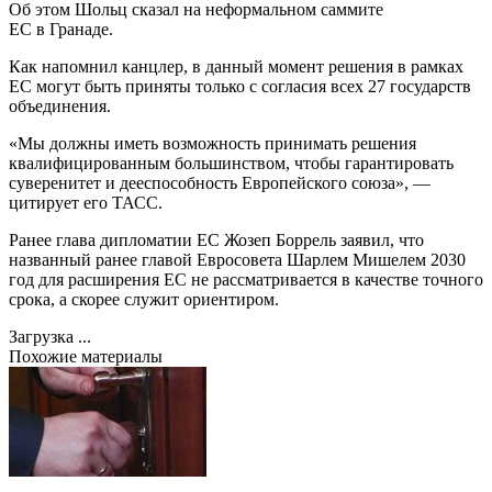
Об этом Шольц сказал на неформальном саммите
ЕС в Гранаде.
Как напомнил канцлер, в данный момент решения в рамках
ЕС могут быть приняты только с согласия всех 27 государств
объединения.
«Мы должны иметь возможность принимать решения
квалифицированным большинством, чтобы гарантировать
суверенитет и дееспособность Европейского союза», —
цитирует его ТАСС.
Ранее глава дипломатии ЕС Жозеп Боррель заявил, что
названный ранее главой Евросовета Шарлем Мишелем 2030
год для расширения ЕС не рассматривается в качестве точного
срока, а скорее служит ориентиром.
Загрузка ...
Похожие материалы