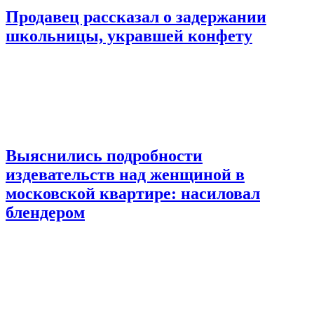
Продавец рассказал о задержании
школьницы, укравшей конфету
Выяснились подробности
издевательств над женщиной в
московской квартире: насиловал
блендером