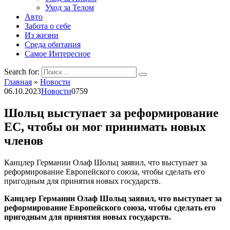
Уход за Телом
Авто
Забота о себе
Из жизни
Среда обитания
Самое Интересное
Search for:
Главная
»
Новости
06.10.2023
Новости
0
759
Шольц выступает за реформирование
ЕС, чтобы он мог принимать новых
членов
Канцлер Германии Олаф Шольц заявил, что выступает за
реформирование Европейского союза, чтобы сделать его
пригодным для принятия новых государств.
Канцлер Германии Олаф Шольц заявил, что выступает за
реформирование Европейского союза, чтобы сделать его
пригодным для принятия новых государств.