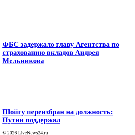
ФБС задержало главу Агентства по
страхованию вкладов Андрея
Мельникова
Шойгу переизбран на должность:
Путин поддержал
© 2026 LiveNews24.ru