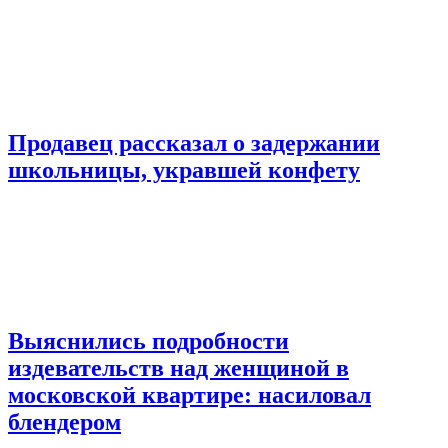
Продавец рассказал о задержании
школьницы, укравшей конфету
Выяснились подробности
издевательств над женщиной в
московской квартире: насиловал
блендером