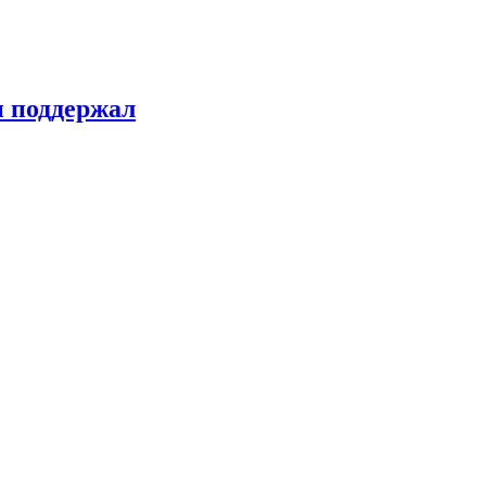
н поддержал