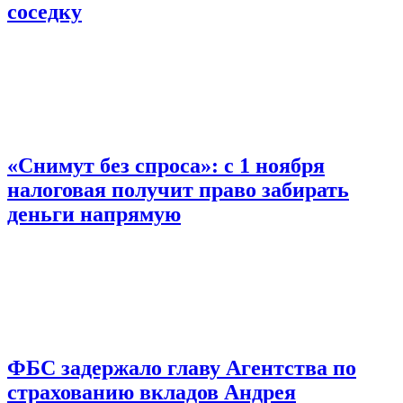
соседку
«Снимут без спроса»: с 1 ноября
налоговая получит право забирать
деньги напрямую
ФБС задержало главу Агентства по
страхованию вкладов Андрея