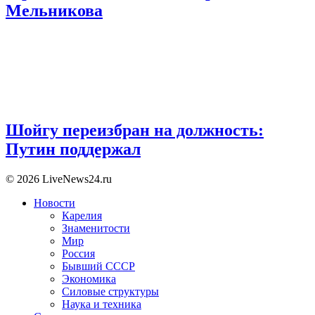
Мельникова
Шойгу переизбран на должность:
Путин поддержал
© 2026 LiveNews24.ru
Новости
Карелия
Знаменитости
Мир
Россия
Бывший СССР
Экономика
Силовые структуры
Наука и техника