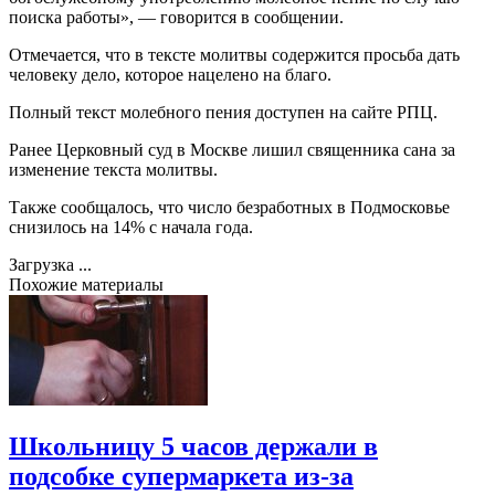
поиска работы», — говорится в сообщении.
Отмечается, что в тексте молитвы содержится просьба дать
человеку дело, которое нацелено на благо.
Полный текст молебного пения доступен на сайте РПЦ.
Ранее Церковный суд в Москве лишил священника сана за
изменение текста молитвы.
Также сообщалось, что число безработных в Подмосковье
снизилось на 14% с начала года.
Загрузка ...
Похожие материалы
Школьницу 5 часов держали в
подсобке супермаркета из-за