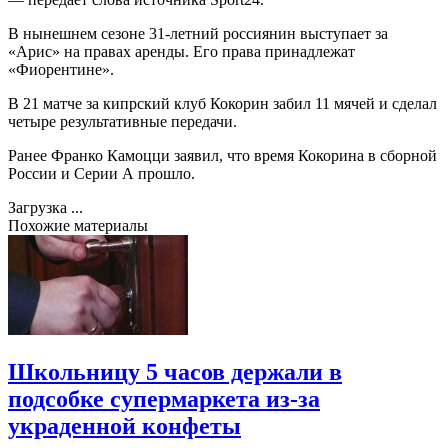
В нынешнем сезоне 31-летний россиянин выступает за
«Арис» на правах аренды. Его права принадлежат
«Фиорентине».
В 21 матче за кипрский клуб Кокорин забил 11 мячей и сделал
четыре результативные передачи.
Ранее Франко Камоцци заявил, что время Кокорина в сборной
России и Серии А прошло.
Загрузка ...
Похожие материалы
Школьницу 5 часов держали в
подсобке супермаркета из-за
украденной конфеты