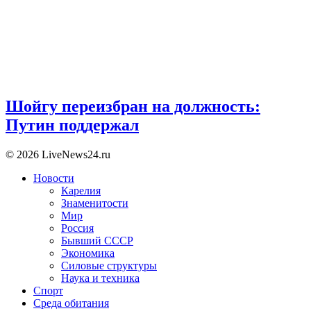
Шойгу переизбран на должность:
Путин поддержал
© 2026 LiveNews24.ru
Новости
Карелия
Знаменитости
Мир
Россия
Бывший СССР
Экономика
Силовые структуры
Наука и техника
Спорт
Среда обитания