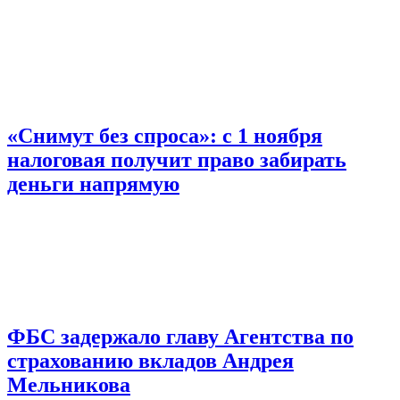
«Снимут без спроса»: с 1 ноября
налоговая получит право забирать
деньги напрямую
ФБС задержало главу Агентства по
страхованию вкладов Андрея
Мельникова