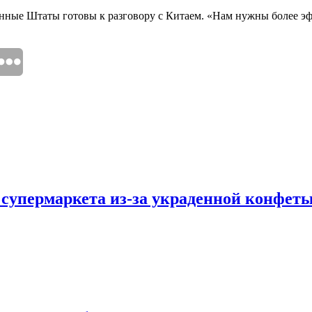
ные Штаты готовы к разговору с Китаем. «Нам нужны более эф
 супермаркета из-за украденной конфет