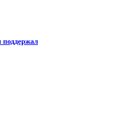
н поддержал