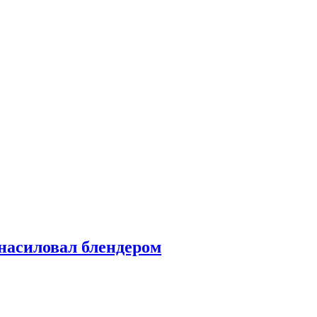
насиловал блендером