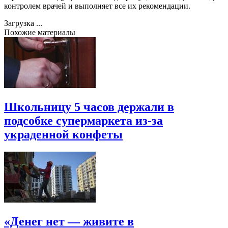
контролем врачей и выполняет все их рекомендации.
Загрузка ...
Похожие материалы
Школьницу 5 часов держали в
подсобке супермаркета из-за
украденной конфеты
«Денег нет — живите в