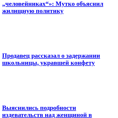
„человейниках“»: Мутко объяснил
жилищную политику
Продавец рассказал о задержании
школьницы, укравшей конфету
Выяснились подробности
издевательств над женщиной в