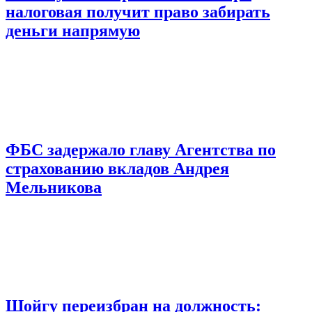
налоговая получит право забирать
деньги напрямую
ФБС задержало главу Агентства по
страхованию вкладов Андрея
Мельникова
Шойгу переизбран на должность: