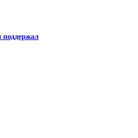
н поддержал