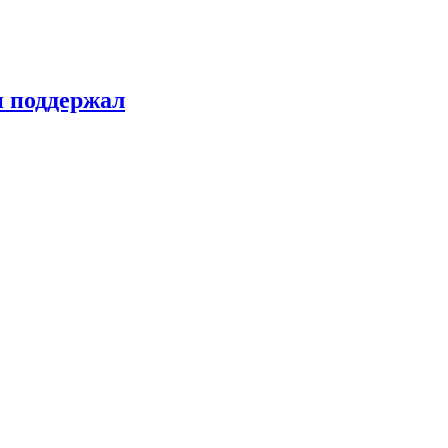
н поддержал