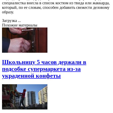
специалистка внесла в список костюм из твида или жаккарда,
который, по ее словам, способен добавить свежести деловому
образу.
Загрузка ...
Похожие материалы
Школьницу 5 часов держали в
подсобке супермаркета из-за
украденной конфеты