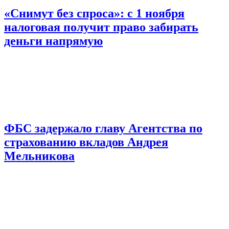
«Снимут без спроса»: с 1 ноября
налоговая получит право забирать
деньги напрямую
ФБС задержало главу Агентства по
страхованию вкладов Андрея
Мельникова