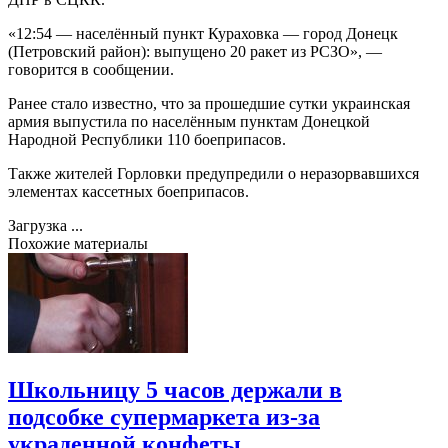
«12:54 — населённый пункт Кураховка — город Донецк
(Петровский район): выпущено 20 ракет из РСЗО», —
говорится в сообщении.
Ранее стало известно, что за прошедшие сутки украинская
армия выпустила по населённым пунктам Донецкой
Народной Республики 110 боеприпасов.
Также жителей Горловки предупредили о неразорвавшихся
элементах кассетных боеприпасов.
Загрузка ...
Похожие материалы
Школьницу 5 часов держали в
подсобке супермаркета из-за
украденной конфеты