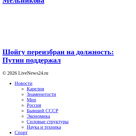
Мельникова
Шойгу переизбран на должность:
Путин поддержал
© 2026 LiveNews24.ru
Новости
Карелия
Знаменитости
Мир
Россия
Бывший СССР
Экономика
Силовые структуры
Наука и техника
Спорт