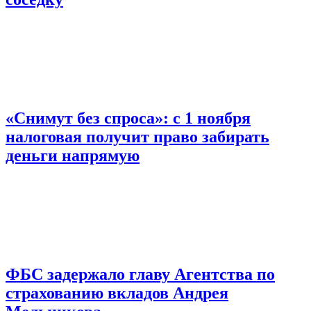
«Снимут без спроса»: с 1 ноября
налоговая получит право забирать
деньги напрямую
ФБС задержало главу Агентства по
страхованию вкладов Андрея