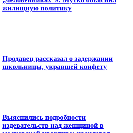
жилищную политику
Продавец рассказал о задержании
школьницы, укравшей конфету
Выяснились подробности
издевательств над женщиной в