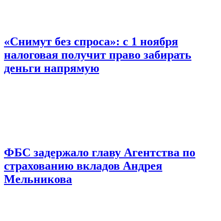
«Снимут без спроса»: с 1 ноября
налоговая получит право забирать
деньги напрямую
ФБС задержало главу Агентства по
страхованию вкладов Андрея
Мельникова