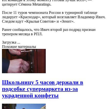
цитирует Сёмина Metaratings.
После 11 туров чемпионата России в турнирной таблице
лидирует «Краснодар», который возглавляет Владимир Ивич.
Следом идут «Крылья Советов» и «Зенит».
Ранее сообщалось, что Ивич второй раз подряд признан
тренером месяца в РПЛ.
Загрузка ...
Похожие материалы
Школьницу 5 часов держали в
подсобке супермаркета из-за
украденной конфеты