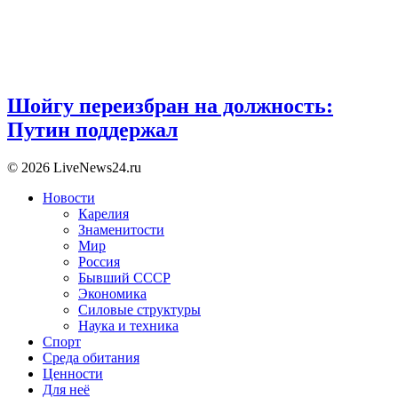
Шойгу переизбран на должность:
Путин поддержал
© 2026 LiveNews24.ru
Новости
Карелия
Знаменитости
Мир
Россия
Бывший СССР
Экономика
Силовые структуры
Наука и техника
Спорт
Среда обитания
Ценности
Для неё