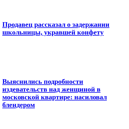
Продавец рассказал о задержании
школьницы, укравшей конфету
Выяснились подробности
издевательств над женщиной в
московской квартире: насиловал
блендером