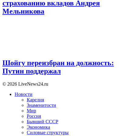
страхованию вкладов Андрея
Мельникова
Шойгу переизбран на должность:
Путин поддержал
© 2026 LiveNews24.ru
Новости
Карелия
Знаменитости
Мир
Россия
Бывший СССР
Экономика
Силовые структуры