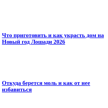
Что приготовить и как украсть дом на
Новый год Лошади 2026
Откуда берется моль и как от нее
избавиться