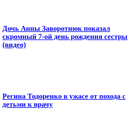
Дочь Анны Заворотнюк показал
скромный 7-ой день рождения сестры
(видео)
Регина Тодоренко в ужасе от похода с
детьми к врачу