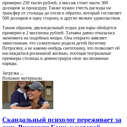
примерно 250 тысяч рублей, а массаж стоит около 300
долларов за процедуру. Также нужно учесть расходы на
трансфер от столицы до отеля и обратно, который составляет
500 долларов в одну сторону, и другие мелкие удовольствия.
Таким образом, двухнедельный отдых для пары обойдется
примерно в 2 миллиона рублей. Татьяна давно отказалась
экономить на подобных вещах. Она открыто заявляет
завистникам, что сознательно родила детей богатому
Петросяну, а не какому-нибудь сантехнику, что позволяет ей
наслаждаться роскошной жизнью, посещая театральные
премьеры столицы и демонстрируя свои экслюзивные
наряды.
Загрузка ...
Похожие материалы
Скандальный психолог переживает за