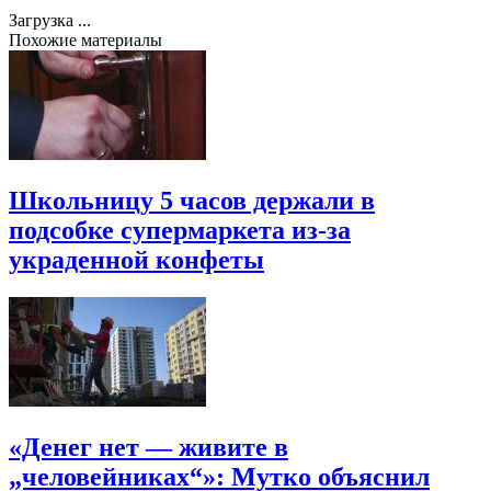
Загрузка ...
Похожие материалы
Школьницу 5 часов держали в
подсобке супермаркета из-за
украденной конфеты
«Денег нет — живите в
„человейниках“»: Мутко объяснил