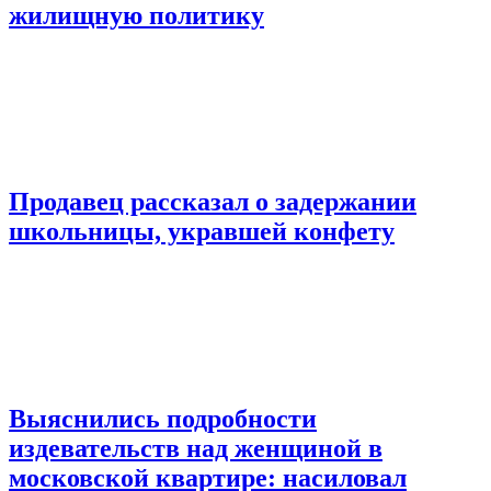
жилищную политику
Продавец рассказал о задержании
школьницы, укравшей конфету
Выяснились подробности
издевательств над женщиной в
московской квартире: насиловал