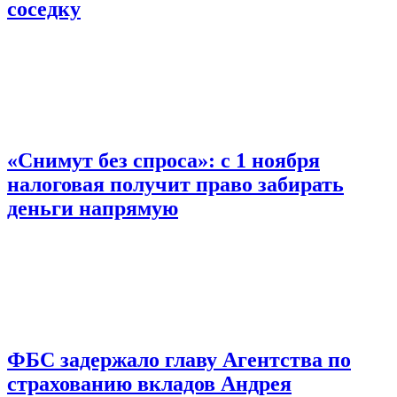
соседку
«Снимут без спроса»: с 1 ноября
налоговая получит право забирать
деньги напрямую
ФБС задержало главу Агентства по
страхованию вкладов Андрея