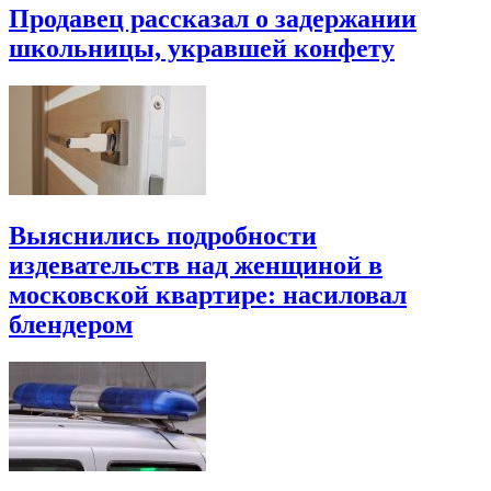
Продавец рассказал о задержании
школьницы, укравшей конфету
Выяснились подробности
издевательств над женщиной в
московской квартире: насиловал
блендером