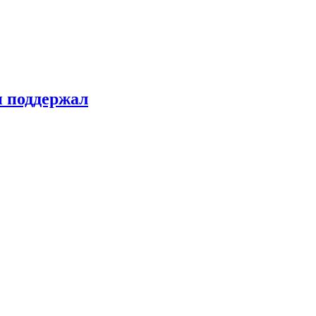
н поддержал