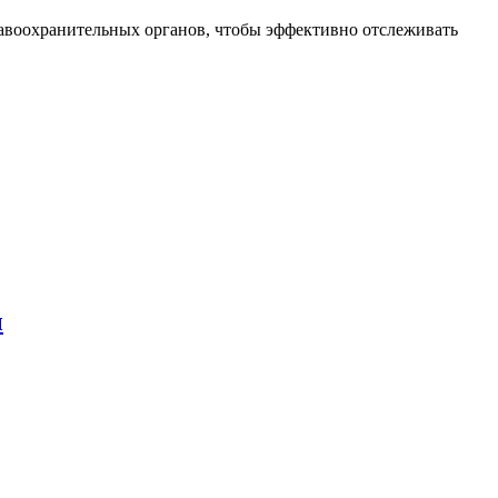
авоохранительных органов, чтобы эффективно отслеживать
ы