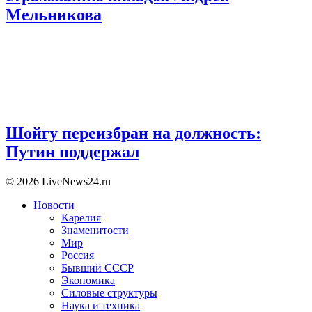
Мельникова
Шойгу переизбран на должность:
Путин поддержал
© 2026 LiveNews24.ru
Новости
Карелия
Знаменитости
Мир
Россия
Бывший СССР
Экономика
Силовые структуры
Наука и техника