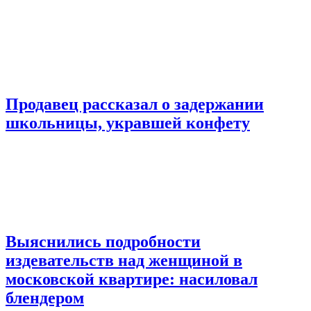
Продавец рассказал о задержании
школьницы, укравшей конфету
Выяснились подробности
издевательств над женщиной в
московской квартире: насиловал
блендером