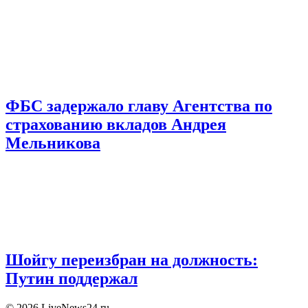
ФБС задержало главу Агентства по
страхованию вкладов Андрея
Мельникова
Шойгу переизбран на должность:
Путин поддержал
© 2026 LiveNews24.ru