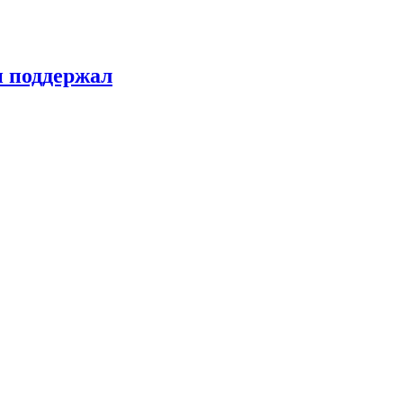
н поддержал