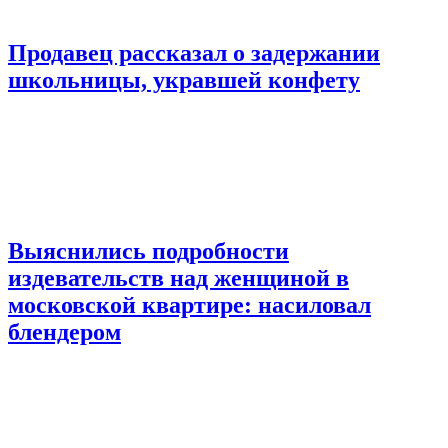
Продавец рассказал о задержании
школьницы, укравшей конфету
Выяснились подробности
издевательств над женщиной в
московской квартире: насиловал
блендером