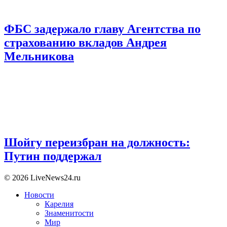
ФБС задержало главу Агентства по
страхованию вкладов Андрея
Мельникова
Шойгу переизбран на должность:
Путин поддержал
© 2026 LiveNews24.ru
Новости
Карелия
Знаменитости
Мир