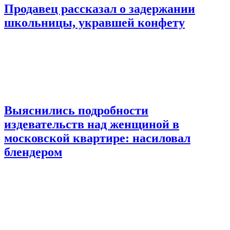
Продавец рассказал о задержании
школьницы, укравшей конфету
Выяснились подробности
издевательств над женщиной в
московской квартире: насиловал
блендером