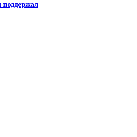
н поддержал