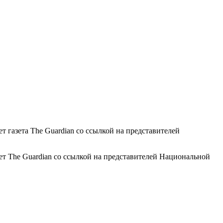
 газета The Guardian со ссылкой на представителей
ет The Guardian со ссылкой на представителей Национальной