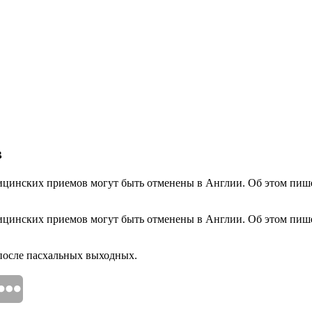
в
ицинских приемов могут быть отменены в Англии. Об этом пишет
дицинских приемов могут быть отменены в Англии. Об этом пиш
 после пасхальных выходных.