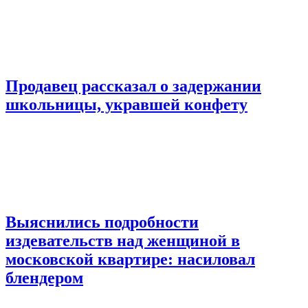
Продавец рассказал о задержании
школьницы, укравшей конфету
Выяснились подробности
издевательств над женщиной в
московской квартире: насиловал
блендером