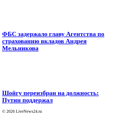
ФБС задержало главу Агентства по
страхованию вкладов Андрея
Мельникова
Шойгу переизбран на должность:
Путин поддержал
© 2026 LiveNews24.ru