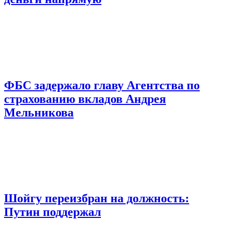
ФБС задержало главу Агентства по
страхованию вкладов Андрея
Мельникова
Шойгу переизбран на должность:
Путин поддержал