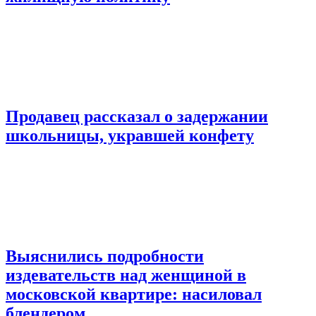
Продавец рассказал о задержании
школьницы, укравшей конфету
Выяснились подробности
издевательств над женщиной в
московской квартире: насиловал
блендером