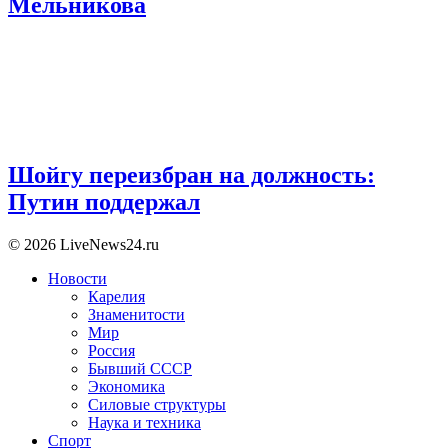
Мельникова
Шойгу переизбран на должность:
Путин поддержал
© 2026 LiveNews24.ru
Новости
Карелия
Знаменитости
Мир
Россия
Бывший СССР
Экономика
Силовые структуры
Наука и техника
Спорт