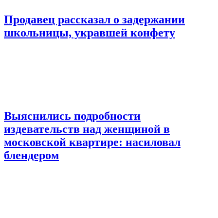
Продавец рассказал о задержании
школьницы, укравшей конфету
Выяснились подробности
издевательств над женщиной в
московской квартире: насиловал
блендером