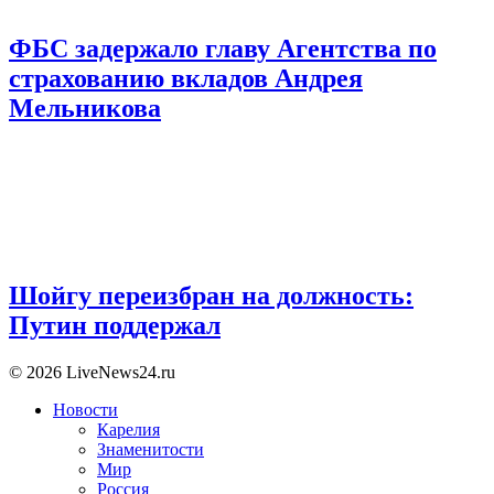
ФБС задержало главу Агентства по
страхованию вкладов Андрея
Мельникова
Шойгу переизбран на должность:
Путин поддержал
© 2026 LiveNews24.ru
Новости
Карелия
Знаменитости
Мир
Россия