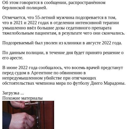
Об этом говорится в сообщении, распространённом
берлинской полицией.
Отмечается, что 55-летний мужчина подозревается в том,
что в 2021 и 2022 годах в отделении интенсивной терапии
умышленно ввёл большие дозы седативного препарата
тяжелобольным пациентам, в результате чего они скончались.
Подозреваемый был уволен из клиники в августе 2022 года.
По данным полиции, в течение дня будет принято решение о
его аресте.
В июне 2022 года сообщалось, что восемь врачей предстанут
перед судом в Аргентине по обвинению в
непредумышленном убийстве при отягчающих
обстоятельствах чемпиона мира по футболу Диего Марадоны.
Загрузка ...
Похожие материалы